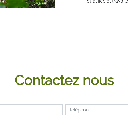
qualifiée et travail
Contactez nous