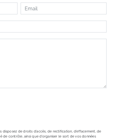
 disposez de droits d’accès, de rectification, d’effacement, de
té de contrôle, ainsi que d’organiser le sort de vos données