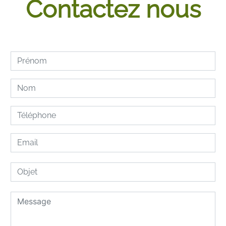
Contactez nous