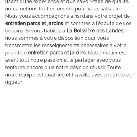
usant d’une expérience et d’un savoir-faire de qualité,
nous mettons tout en oeuvre pour vous satisfaire.
Nous vous accompagnons ainsi dans votre projet de
entretien parcs et jardins
et sommes à l’écoute de vos
besoins. Si vous habitez à
La Boissière des Landes
,
nous sommes à votre disposition pour vous
transmettre les renseignements nécessaires à votre
projet de
entretien parcs et jardins
. Notre métier est
avant tout notre passion et le partager avec vous
renforce encore plus notre désir de réussir. Toute
notre équipe est qualifiée et travaille avec propreté et
rigueur.
EN SAVOIR PLUS