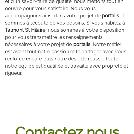
et d’un savoir-faire de qualité, nous mettons tout en
oeuvre pour vous satisfaire. Nous vous
accompagnons ainsi dans votre projet de
portails
et
sommes à l’écoute de vos besoins. Si vous habitez à
Talmont St Hilaire
, nous sommes à votre disposition
pour vous transmettre les renseignements
nécessaires à votre projet de
portails
. Notre métier
est avant tout notre passion et le partager avec vous
renforce encore plus notre désir de réussir. Toute
notre équipe est qualifiée et travaille avec propreté et
rigueur.
EN SAVOIR PLUS
Contactez nous