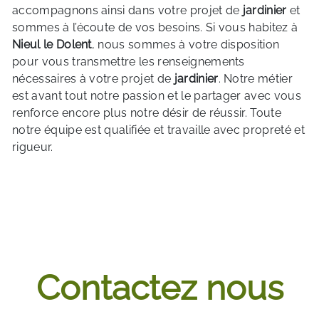
accompagnons ainsi dans votre projet de
jardinier
et
sommes à l’écoute de vos besoins. Si vous habitez à
Nieul le Dolent
, nous sommes à votre disposition
pour vous transmettre les renseignements
nécessaires à votre projet de
jardinier
. Notre métier
est avant tout notre passion et le partager avec vous
renforce encore plus notre désir de réussir. Toute
notre équipe est qualifiée et travaille avec propreté et
rigueur.
EN SAVOIR PLUS
Contactez nous