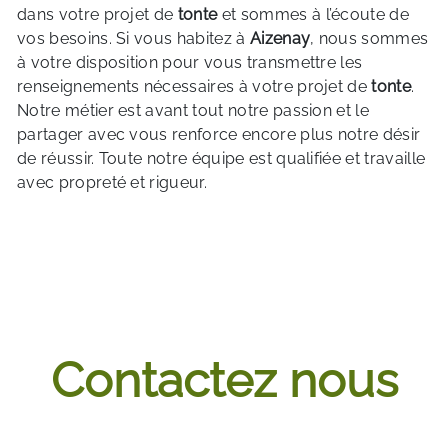
dans votre projet de
tonte
et sommes à l’écoute de
vos besoins. Si vous habitez à
Aizenay
, nous sommes
à votre disposition pour vous transmettre les
renseignements nécessaires à votre projet de
tonte
.
Notre métier est avant tout notre passion et le
partager avec vous renforce encore plus notre désir
de réussir. Toute notre équipe est qualifiée et travaille
avec propreté et rigueur.
EN SAVOIR PLUS
Contactez nous