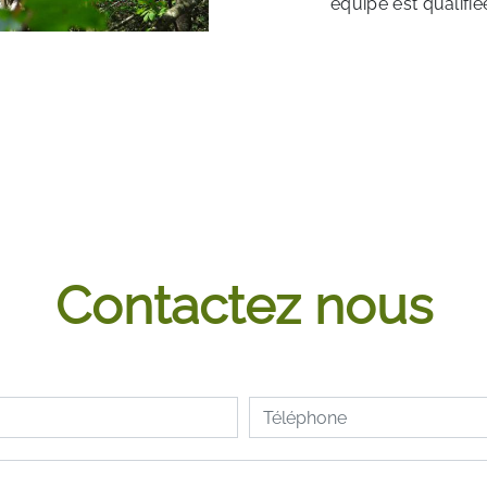
équipe est qualifié
Contactez nous