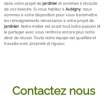
dans votre projet de
jardinier
et sommes à l’écoute
de vos besoins. Si vous habitez à
Aubigny
, nous
sommes à votre disposition pour vous transmettre
les renseignements nécessaires à votre projet de
jardinier
. Notre métier est avant tout notre passion et
le partager avec vous renforce encore plus notre
désir de réussir. Toute notre équipe est qualifiée et
travaille avec propreté et rigueur.
EN SAVOIR PLUS
Contactez nous