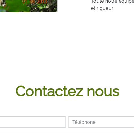
Toute notre équipe 
et rigueur.
Contactez nous