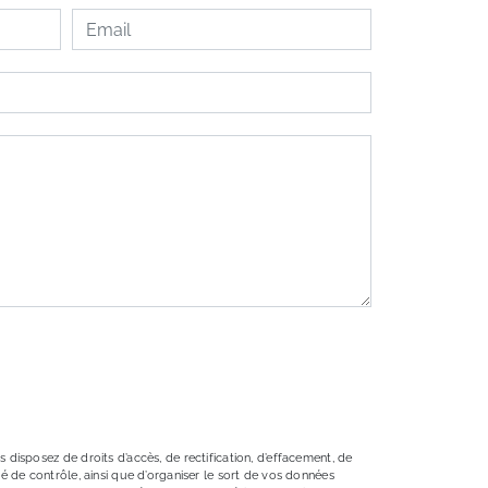
 disposez de droits d’accès, de rectification, d’effacement, de
té de contrôle, ainsi que d’organiser le sort de vos données