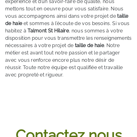
expérience et d’un savoir-faire de qualité, nous
mettons tout en oeuvre pour vous satisfaire. Nous
vous accompagnons ainsi dans votre projet de
taille
de haie
et sommes à l’écoute de vos besoins. Si vous
habitez à
Talmont St Hilaire
, nous sommes à votre
disposition pour vous transmettre les renseignements
nécessaires à votre projet de
taille de haie
. Notre
métier est avant tout notre passion et le partager
avec vous renforce encore plus notre désir de
réussir. Toute notre équipe est qualifiée et travaille
avec propreté et rigueur.
EN SAVOIR PLUS
Contactez nous