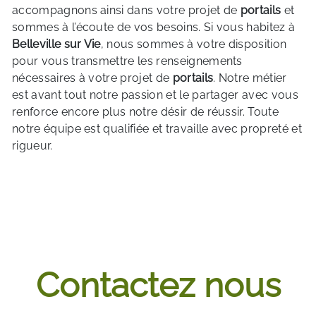
accompagnons ainsi dans votre projet de
portails
et
sommes à l’écoute de vos besoins. Si vous habitez à
Belleville sur Vie
, nous sommes à votre disposition
pour vous transmettre les renseignements
nécessaires à votre projet de
portails
. Notre métier
est avant tout notre passion et le partager avec vous
renforce encore plus notre désir de réussir. Toute
notre équipe est qualifiée et travaille avec propreté et
rigueur.
EN SAVOIR PLUS
Contactez nous